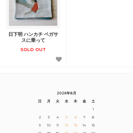
日下明 ハンカチ ペガサ
スに乗って
SOLD OUT
2026年8月
日
月
火
水
木
金
土
1
2
3
4
5
6
7
8
9
10
11
12
13
14
15