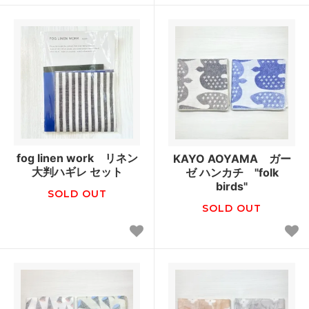
fog linen work リネン
KAYO AOYAMA ガー
大判ハギレ セット
ゼ ハンカチ "folk
birds"
SOLD OUT
SOLD OUT