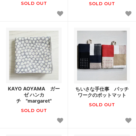
SOLD OUT
SOLD OUT
KAYO AOYAMA ガー
ちいさな手仕事 パッチ
ゼ ハンカ
ワークのポットマット
チ "margaret"
SOLD OUT
SOLD OUT