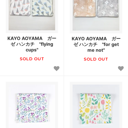
KAYO AOYAMA ガー
KAYO AOYAMA ガー
ゼ ハンカチ "flying
ゼ ハンカチ "for get
cups"
me not"
SOLD OUT
SOLD OUT