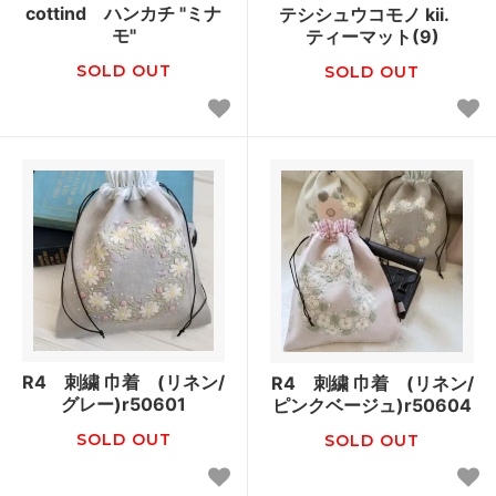
cottind ハンカチ "ミナ
テシシュウコモノ kii.
モ"
ティーマット(9)
SOLD OUT
SOLD OUT
R4 刺繍 巾着 (リネン/
R4 刺繍 巾着 (リネン/
グレー)r50601
ピンクベージュ)r50604
SOLD OUT
SOLD OUT