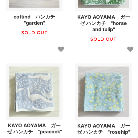
cottind ハンカチ
KAYO AOYAMA ガー
"garden"
ゼ ハンカチ "horse
and tulip"
SOLD OUT
SOLD OUT
KAYO AOYAMA ガー
KAYO AOYAMA ガー
ゼ ハンカチ "peacock"
ゼ ハンカチ "rosehip"