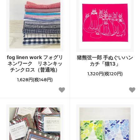
fog linen work フォグリ
猪熊弦一郎 手ぬぐいハン
ネンワーク リネンキッ
カチ「猫13」
チンクロス（普通地）
1,320円(税120円)
1,628円(税148円)