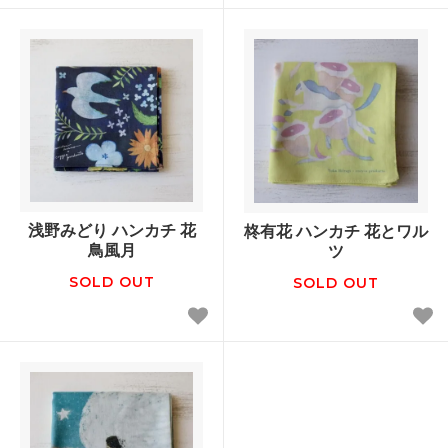
浅野みどり ハンカチ 花
柊有花 ハンカチ 花とワル
鳥風月
ツ
SOLD OUT
SOLD OUT