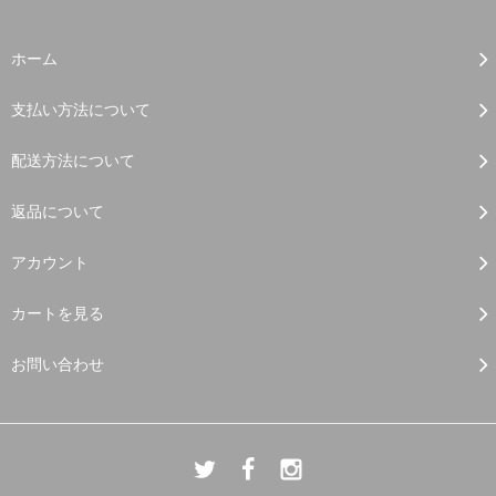
ホーム
支払い方法について
配送方法について
返品について
アカウント
カートを見る
お問い合わせ