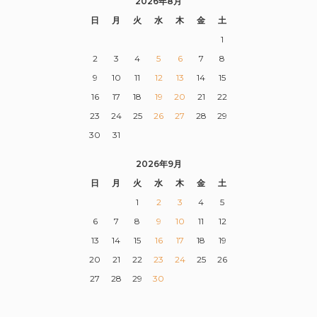
2026年8月
日
月
火
水
木
金
土
1
2
3
4
5
6
7
8
9
10
11
12
13
14
15
16
17
18
19
20
21
22
23
24
25
26
27
28
29
30
31
2026年9月
日
月
火
水
木
金
土
1
2
3
4
5
6
7
8
9
10
11
12
13
14
15
16
17
18
19
20
21
22
23
24
25
26
27
28
29
30