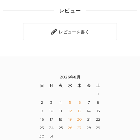
レビュー
レビューを書く
2026年8月
日
月
火
水
木
金
土
1
2
3
4
5
6
7
8
9
10
11
12
13
14
15
16
17
18
19
20
21
22
23
24
25
26
27
28
29
30
31