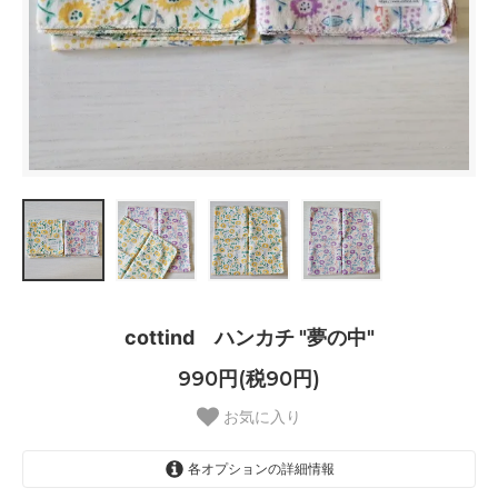
cottind ハンカチ "夢の中"
990円(税90円)
お気に入り
各オプションの詳細情報