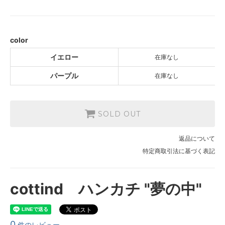
イエロー
SOLD OUT
パープル
SOLD OUT
color
イエロー
在庫なし
パープル
在庫なし
SOLD OUT
返品について
特定商取引法に基づく表記
cottind ハンカチ "夢の中"
0
件のレビュー