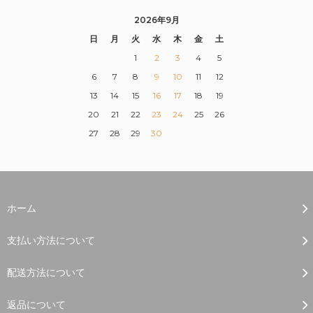
2026年9月
日
月
火
水
木
金
土
1
2
3
4
5
6
7
8
9
10
11
12
13
14
15
16
17
18
19
20
21
22
23
24
25
26
27
28
29
30
ホーム
支払い方法について
配送方法について
返品について