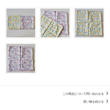
この商品について問い合わせる
買い物を続ける