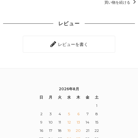
買い物を続ける
レビュー
レビューを書く
2026年8月
日
月
火
水
木
金
土
1
2
3
4
5
6
7
8
9
10
11
12
13
14
15
16
17
18
19
20
21
22