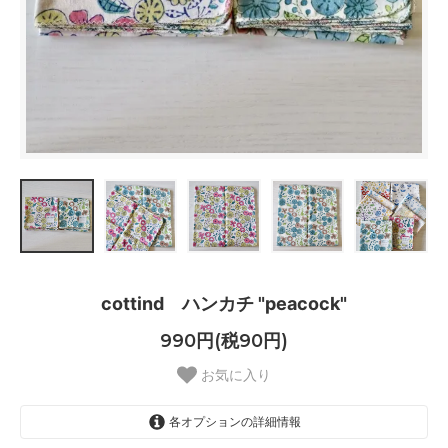
cottind ハンカチ "peacock"
990円(税90円)
お気に入り
各オプションの詳細情報