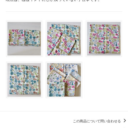
この商品について問い合わせる