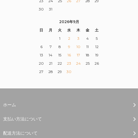
23
24
25
26
27
28
29
30
31
2026年9月
日
月
火
水
木
金
土
1
2
3
4
5
6
7
8
9
10
11
12
13
14
15
16
17
18
19
20
21
22
23
24
25
26
27
28
29
30
ホーム
支払い方法について
配送方法について