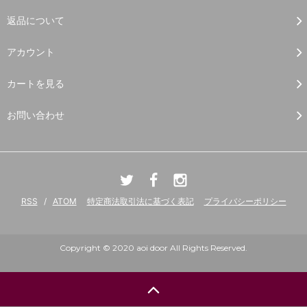
返品について
アカウント
カートを見る
お問い合わせ
RSS
/
ATOM
特定商法取引法に基づく表記
プライバシーポリシー
Copyright © 2020 aoi door All Rights Reserved.