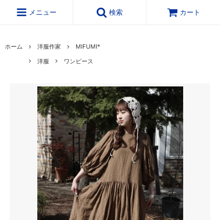
メニュー
検索
カート
ホーム
洋服作家
MIFUMI*
洋服
ワンピース