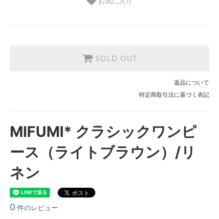
お気に入り
SOLD OUT
返品について
特定商取引法に基づく表記
MIFUMI* クラシックワンピ
ース（ライトブラウン）/リ
ネン
0
件のレビュー