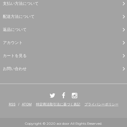
支払い方法について
配送方法について
返品について
アカウント
カートを見る
お問い合わせ
RSS
/
ATOM
特定商法取引法に基づく表記
プライバシーポリシー
Copyright © 2020 aoi door All Rights Reserved.