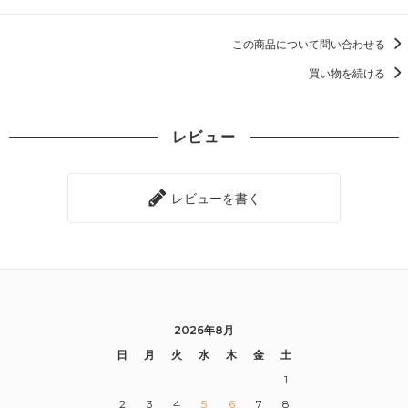
この商品について問い合わせる
買い物を続ける
レビュー
レビューを書く
2026年8月
日
月
火
水
木
金
土
1
2
3
4
5
6
7
8