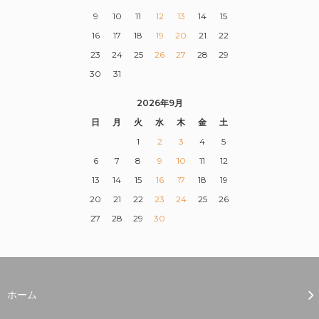
9
10
11
12
13
14
15
16
17
18
19
20
21
22
23
24
25
26
27
28
29
30
31
2026年9月
日
月
火
水
木
金
土
1
2
3
4
5
6
7
8
9
10
11
12
13
14
15
16
17
18
19
20
21
22
23
24
25
26
27
28
29
30
ホーム