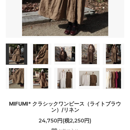
MIFUMI* クラシックワンピース（ライトブラウ
ン）/リネン
24,750円(税2,250円)