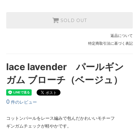
SOLD OUT
返品について
特定商取引法に基づく表記
lace lavender パールギン
ガム ブローチ（ベージュ）
0
件のレビュー
コットンパールをレース編みで包んだかわいいモチーフ
ギンガムチェックが軽やかです。