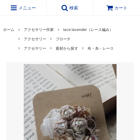
メニュー
検索
カート
ホーム
アクセサリー作家
lace lavender（レース編み）
アクセサリー
ブローチ
アクセサリー
素材から探す
布・糸・レース