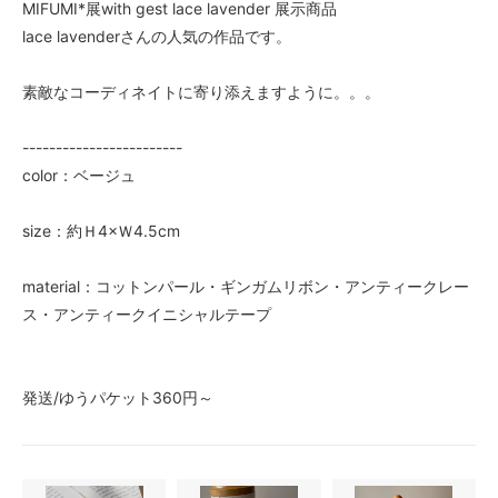
MIFUMI*展with gest lace lavender 展示商品
lace lavenderさんの人気の作品です。
素敵なコーディネイトに寄り添えますように。。。
------------------------
color：ベージュ
size：約Ｈ4×Ｗ4.5cm
material：コットンパール・ギンガムリボン・アンティークレー
ス・アンティークイニシャルテープ
発送/ゆうパケット360円～