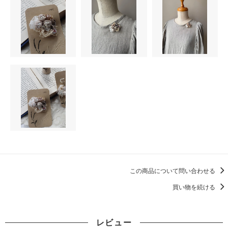
この商品について問い合わせる
買い物を続ける
レビュー