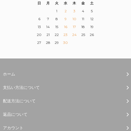
日
月
火
水
木
金
土
1
2
3
4
5
6
7
8
9
10
11
12
13
14
15
16
17
18
19
20
21
22
23
24
25
26
27
28
29
30
ホーム
支払い方法について
配送方法について
返品について
アカウント