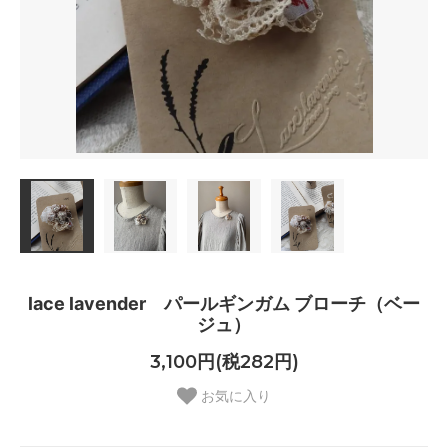
lace lavender パールギンガム ブローチ（ベー
ジュ）
3,100円(税282円)
お気に入り