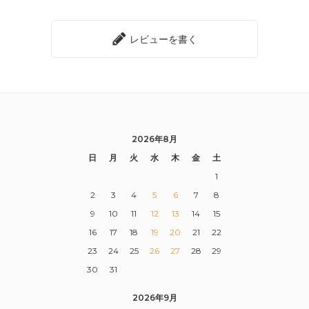
レビューを書く
2026年8月
日
月
火
水
木
金
土
1
2
3
4
5
6
7
8
9
10
11
12
13
14
15
16
17
18
19
20
21
22
23
24
25
26
27
28
29
30
31
2026年9月