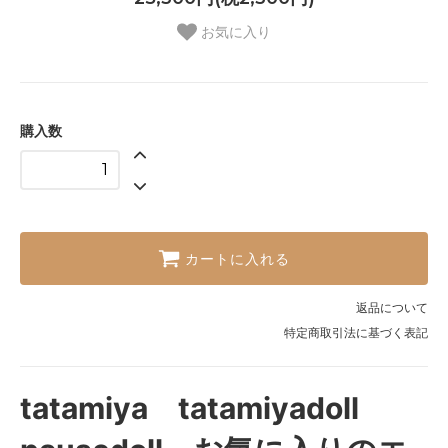
お気に入り
購入数
カートに入れる
返品について
特定商取引法に基づく表記
tatamiya tatamiyadoll