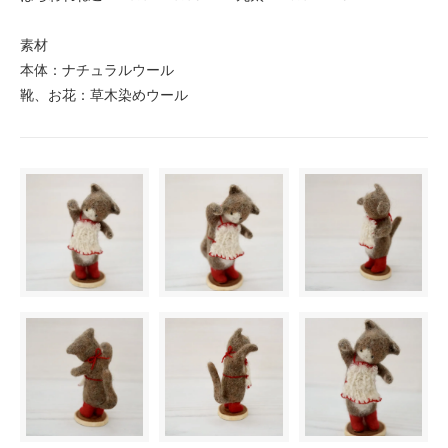
素材
本体：ナチュラルウール
靴、お花：草木染めウール