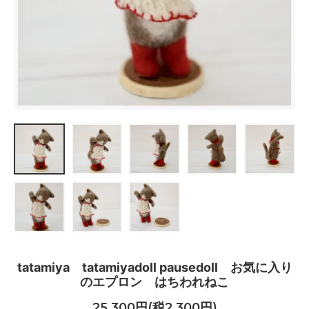
tatamiya tatamiyadoll pausedoll お気に入り
のエプロン はちわれねこ
25,300円(税2,300円)