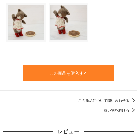
この商品を購入する
この商品について問い合わせる
買い物を続ける
レビュー