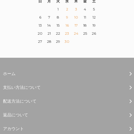
日
月
火
水
木
金
土
1
2
3
4
5
6
7
8
9
10
11
12
13
14
15
16
17
18
19
20
21
22
23
24
25
26
27
28
29
30
ホーム
支払い方法について
配送方法について
返品について
アカウント