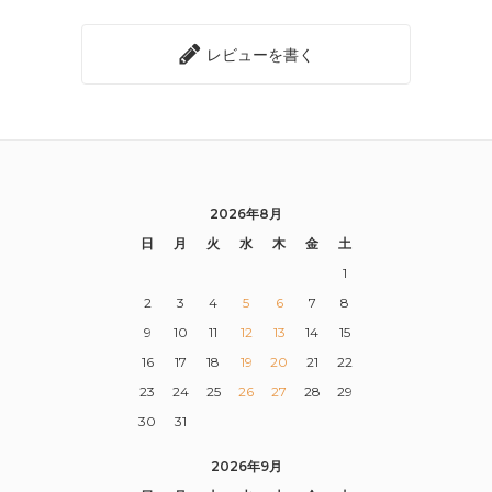
レビューを書く
2026年8月
日
月
火
水
木
金
土
1
2
3
4
5
6
7
8
9
10
11
12
13
14
15
16
17
18
19
20
21
22
23
24
25
26
27
28
29
30
31
2026年9月