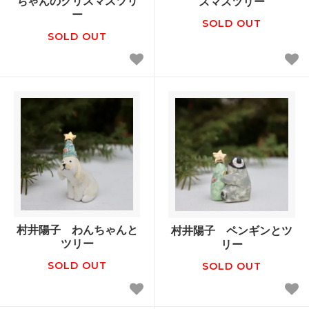
ちゃんのクリスマスツリ
スマスツリー
ー
SOLD OUT
SOLD OUT
村井陽子 わんちゃんと
村井陽子 ペンギンとツ
ツリー
リー
SOLD OUT
SOLD OUT