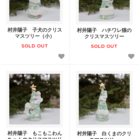
村井陽子 子犬のクリス
村井陽子 ハチワレ猫の
マスツリー（小）
クリスマスツリー
SOLD OUT
SOLD OUT
村井陽子 もこもこわん
村井陽子 白くまのクリ