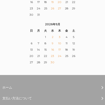
16
17
18
19
20
21
22
23
24
25
26
27
28
29
30
31
2026年9月
日
月
火
水
木
金
土
1
2
3
4
5
6
7
8
9
10
11
12
13
14
15
16
17
18
19
20
21
22
23
24
25
26
27
28
29
30
ホーム
支払い方法について