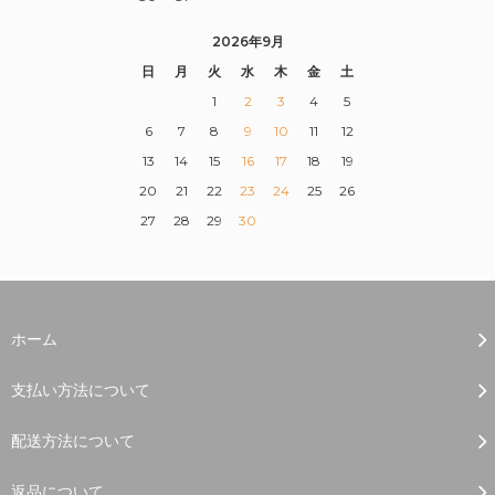
2026年9月
日
月
火
水
木
金
土
1
2
3
4
5
6
7
8
9
10
11
12
13
14
15
16
17
18
19
20
21
22
23
24
25
26
27
28
29
30
ホーム
支払い方法について
配送方法について
返品について