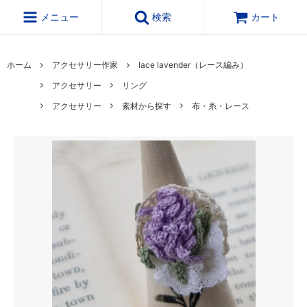
メニュー
検索
カート
ホーム
アクセサリー作家
lace lavender（レース編み）
アクセサリー
リング
アクセサリー
素材から探す
布・糸・レース