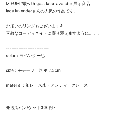
MIFUMI*展with gest lace lavender 展示商品
lace lavenderさんの人気の作品です。
お揃いのリングもございます♪
素敵なコーディネイトに寄り添えますように。。。
------------------------
color：ラベンダー他
size：モチーフ 約 Φ 2.5cm
material：細レース糸・アンティークレース
発送/ゆうパケット360円～