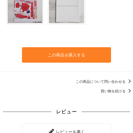
この商品を購入する
この商品について問い合わせる
買い物を続ける
レビュー
レビューを書く