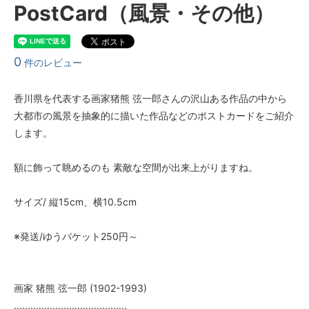
PostCard（風景・その他）
0
件のレビュー
香川県を代表する画家猪熊 弦一郎さんの沢山ある作品の中から
大都市の風景を抽象的に描いた作品などのポストカードをご紹介
します。
額に飾って眺めるのも 素敵な空間が出来上がりますね。
サイズ/ 縦15cm、横10.5cm
※発送/ゆうパケット250円～
画家 猪熊 弦一郎 (1902-1993)
.........................................