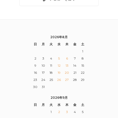
2026年8月
日
月
火
水
木
金
土
1
2
3
4
5
6
7
8
9
10
11
12
13
14
15
16
17
18
19
20
21
22
23
24
25
26
27
28
29
30
31
2026年9月
日
月
火
水
木
金
土
1
2
3
4
5