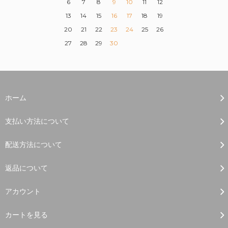
6
7
8
9
10
11
12
13
14
15
16
17
18
19
20
21
22
23
24
25
26
27
28
29
30
ホーム
支払い方法について
配送方法について
返品について
アカウント
カートを見る