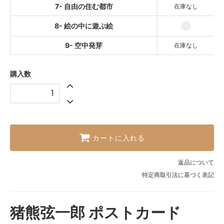
7- 自由の住む都市
在庫なし
8- 絵の中に遊ぶ絵
9- 空中発芽
在庫なし
購入数
カートに入れる
返品について
特定商取引法に基づく表記
猪熊弦一郎 ポストカード