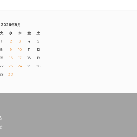
2026年9月
火
水
木
金
土
1
2
3
4
5
8
9
10
11
12
15
16
17
18
19
22
23
24
25
26
29
30
る
せ