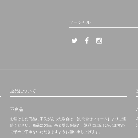
ソーシャル
返品について
不良品
お届けした商品に不良があった場合は、[お問合せフォーム］よりご連
絡ください。商品に欠陥がある場合を除き、返品には応じかねますの
で予めご了承をいただきますようお願い申し上げます。