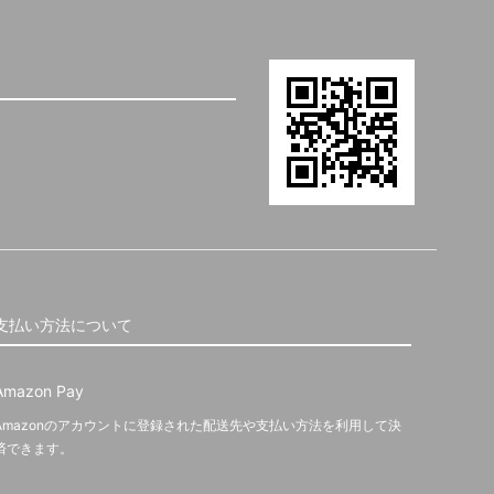
支払い方法について
Amazon Pay
Amazonのアカウントに登録された配送先や支払い方法を利用して決
済できます。