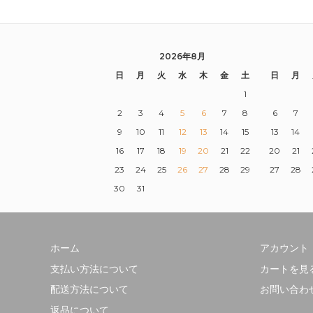
2026年8月
日
月
火
水
木
金
土
日
月
1
2
3
4
5
6
7
8
6
7
9
10
11
12
13
14
15
13
14
16
17
18
19
20
21
22
20
21
23
24
25
26
27
28
29
27
28
30
31
ホーム
アカウント
支払い方法について
カートを見
配送方法について
お問い合わ
返品について