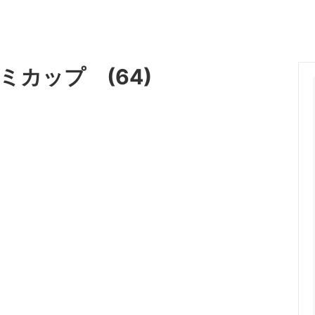
ミカップ (64)