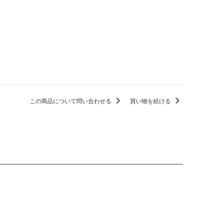
この商品について問い合わせる
買い物を続ける