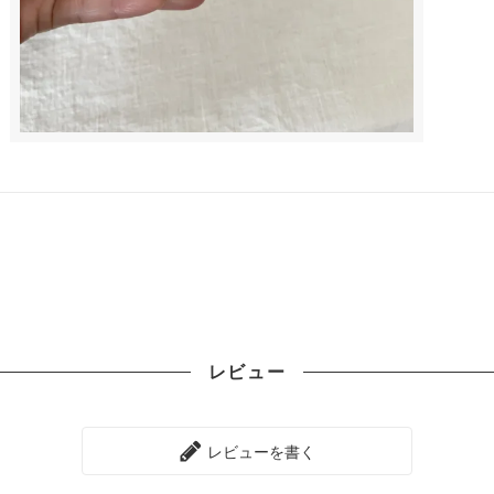
レビュー
レビューを書く