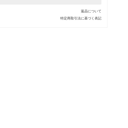
返品について
特定商取引法に基づく表記