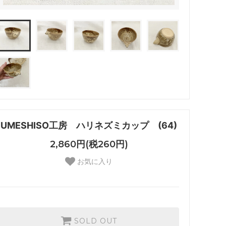
UMESHISO工房 ハリネズミカップ (64)
2,860円(税260円)
お気に入り
SOLD OUT