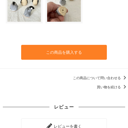
この商品を購入する
この商品について問い合わせる
買い物を続ける
レビュー
レビューを書く