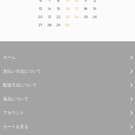
6
7
8
9
10
11
12
13
14
15
16
17
18
19
20
21
22
23
24
25
26
27
28
29
30
ホーム
支払い方法について
配送方法について
返品について
アカウント
カートを見る