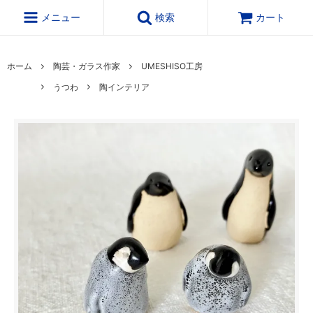
メニュー
検索
カート
ホーム
陶芸・ガラス作家
UMESHISO工房
うつわ
陶インテリア