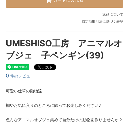
カートに入れる
返品について
特定商取引法に基づく表記
UMESHISO工房 アニマルオ
ブジェ 子ペンギン(39)
0
件のレビュー
可愛い仕草の動物達
棚やお気に入りのところに飾ってお楽しみください♪
色んなアニマルオブジェ集めて自分だけの動物園作りませんか？