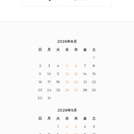
2026年8月
日
月
火
水
木
金
土
1
2
3
4
5
6
7
8
9
10
11
12
13
14
15
16
17
18
19
20
21
22
23
24
25
26
27
28
29
30
31
2026年9月
日
月
火
水
木
金
土
1
2
3
4
5