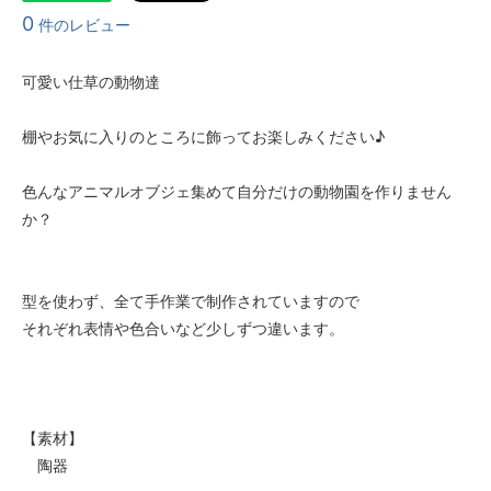
0
件のレビュー
可愛い仕草の動物達
棚やお気に入りのところに飾ってお楽しみください♪
色んなアニマルオブジェ集めて自分だけの動物園を作りません
か？
型を使わず、全て手作業で制作されていますので
それぞれ表情や色合いなど少しずつ違います。
【素材】
陶器