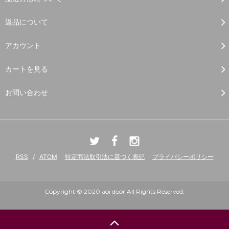
返品について
アカウント
カートを見る
お問い合わせ
RSS
/
ATOM
特定商法取引法に基づく表記
プライバシーポリシー
Copyright © 2020 aoi door All Rights Reserved.