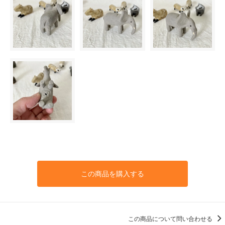
この商品を購入する
この商品について問い合わせる