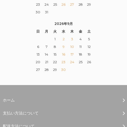
23
24
25
26
27
28
29
30
31
2026年9月
日
月
火
水
木
金
土
1
2
3
4
5
6
7
8
9
10
11
12
13
14
15
16
17
18
19
20
21
22
23
24
25
26
27
28
29
30
ホーム
支払い方法について
配送方法について