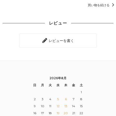
買い物を続ける
レビュー
レビューを書く
2026年8月
日
月
火
水
木
金
土
1
2
3
4
5
6
7
8
9
10
11
12
13
14
15
16
17
18
19
20
21
22