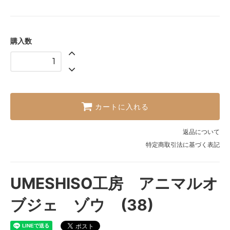
購入数
カートに入れる
返品について
特定商取引法に基づく表記
UMESHISO工房 アニマルオ
ブジェ ゾウ (38)