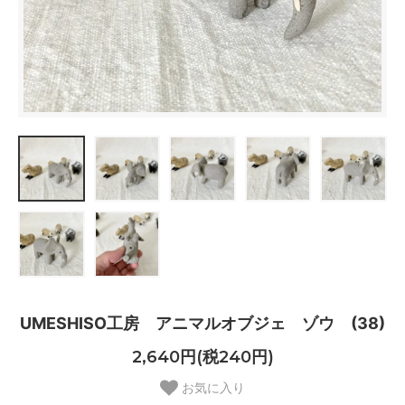
UMESHISO工房 アニマルオブジェ ゾウ (38)
2,640円(税240円)
お気に入り