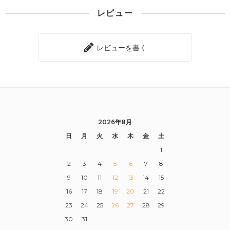
レビュー
レビューを書く
2026年8月
日
月
火
水
木
金
土
1
2
3
4
5
6
7
8
9
10
11
12
13
14
15
16
17
18
19
20
21
22
23
24
25
26
27
28
29
30
31