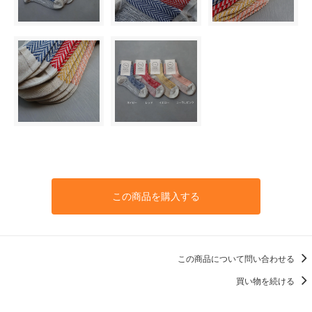
この商品を購入する
この商品について問い合わせる
買い物を続ける