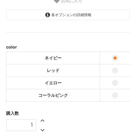
お気に入り
各オプションの詳細情報
ネイビー
レッド
イエロー
color
コーラルピンク
ネイビー
レッド
イエロー
コーラルピンク
購入数