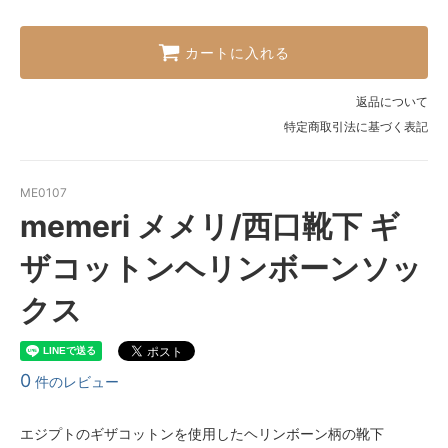
カートに入れる
返品について
特定商取引法に基づく表記
ME0107
memeri メメリ/西口靴下 ギ
ザコットンヘリンボーンソッ
クス
0
件のレビュー
エジプトのギザコットンを使用したヘリンボーン柄の靴下