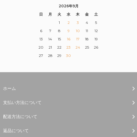
2026年9月
日
月
火
水
木
金
土
1
2
3
4
5
6
7
8
9
10
11
12
13
14
15
16
17
18
19
20
21
22
23
24
25
26
27
28
29
30
ホーム
支払い方法について
配送方法について
返品について