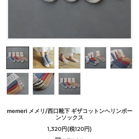
memeri メメリ/西口靴下 ギザコットンヘリンボー
ンソックス
1,320円(税120円)