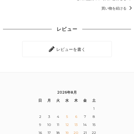
買い物を続ける
レビュー
レビューを書く
2026年8月
日
月
火
水
木
金
土
1
2
3
4
5
6
7
8
9
10
11
12
13
14
15
16
17
18
19
20
21
22