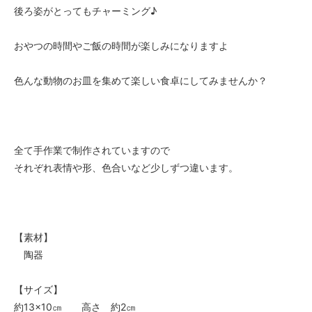
後ろ姿がとってもチャーミング♪
おやつの時間やご飯の時間が楽しみになりますよ
色んな動物のお皿を集めて楽しい食卓にしてみませんか？
全て手作業で制作されていますので
それぞれ表情や形、色合いなど少しずつ違います。
【素材】
陶器
【サイズ】
約13×10㎝ 高さ 約2㎝