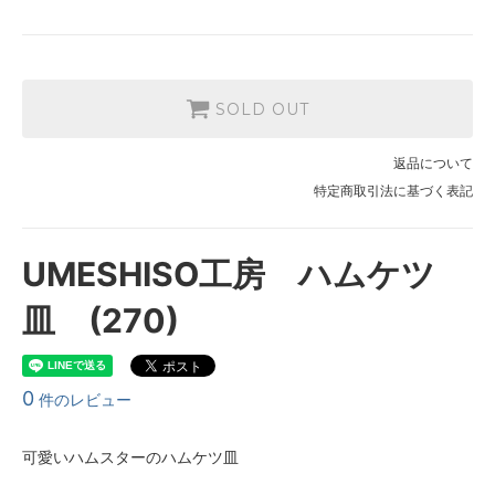
SOLD OUT
返品について
特定商取引法に基づく表記
UMESHISO工房 ハムケツ
皿 (270)
0
件のレビュー
可愛いハムスターのハムケツ皿