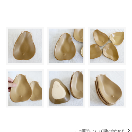
この商品について問い合わせる