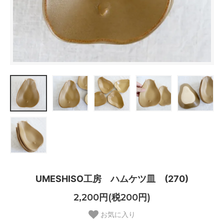
UMESHISO工房 ハムケツ皿 (270)
2,200円(税200円)
お気に入り