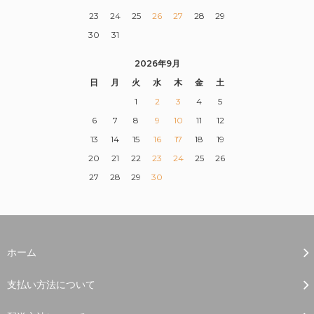
23
24
25
26
27
28
29
30
31
2026年9月
日
月
火
水
木
金
土
1
2
3
4
5
6
7
8
9
10
11
12
13
14
15
16
17
18
19
20
21
22
23
24
25
26
27
28
29
30
ホーム
支払い方法について