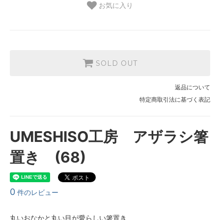
お気に入り
SOLD OUT
返品について
特定商取引法に基づく表記
UMESHISO工房 アザラシ箸
置き (68)
0
件のレビュー
丸いおなかと丸い目が愛らしい箸置き