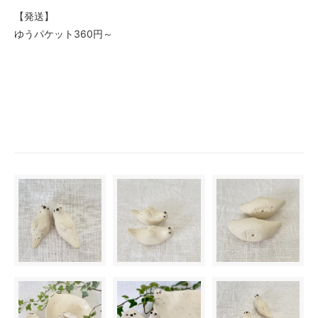
【発送】
ゆうパケット360円～