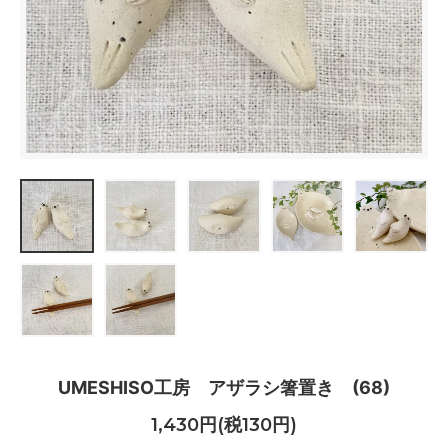
UMESHISO工房 アザラシ箸置き (68)
1,430円(税130円)