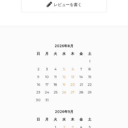
レビューを書く
2026年8月
日
月
火
水
木
金
土
1
2
3
4
5
6
7
8
9
10
11
12
13
14
15
16
17
18
19
20
21
22
23
24
25
26
27
28
29
30
31
2026年9月
日
月
火
水
木
金
土
1
2
3
4
5