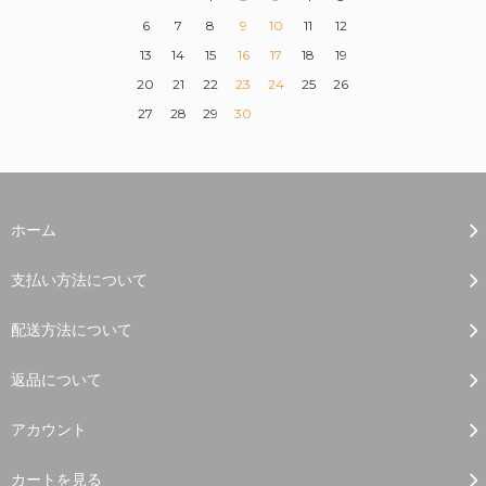
6
7
8
9
10
11
12
13
14
15
16
17
18
19
20
21
22
23
24
25
26
27
28
29
30
ホーム
支払い方法について
配送方法について
返品について
アカウント
カートを見る