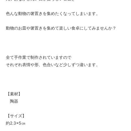
色んな動物の箸置きを集めたくなってしまいます。
動物のお皿や箸置きを集めて楽しい食卓にしてみませんか？
全て手作業で制作されていますので
それぞれ表情や形、色合いなど少しずつ違います。
【素材】
陶器
【サイズ】
約2.3×5㎝