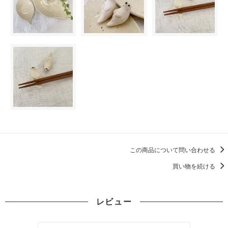
この商品について問い合わせる
買い物を続ける
レビュー