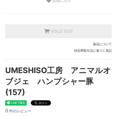
お気に入り
SOLD OUT
返品について
特定商取引法に基づく表記
UMESHISO工房 アニマルオ
ブジェ ハンプシャー豚
(157)
0
件のレビュー