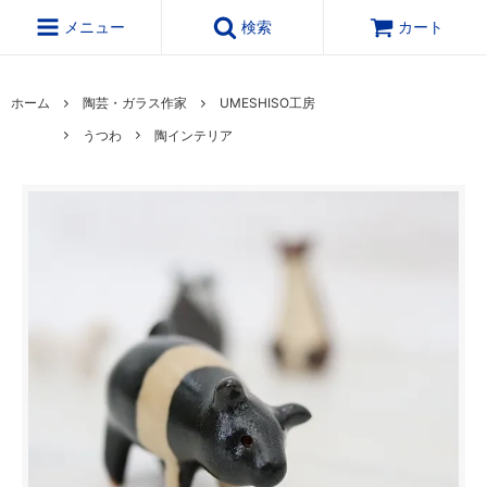
メニュー
検索
カート
ホーム
陶芸・ガラス作家
UMESHISO工房
うつわ
陶インテリア