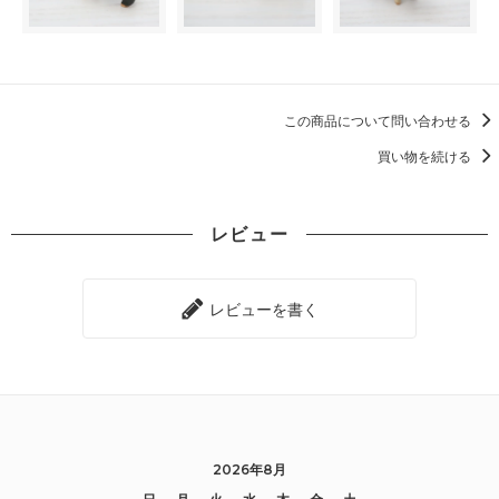
この商品について問い合わせる
買い物を続ける
レビュー
レビューを書く
2026年8月