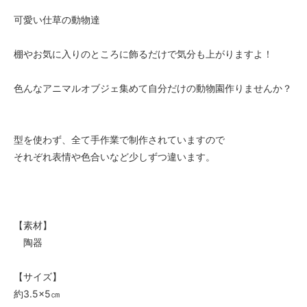
可愛い仕草の動物達
棚やお気に入りのところに飾るだけで気分も上がりますよ！
色んなアニマルオブジェ集めて自分だけの動物園作りませんか？
型を使わず、全て手作業で制作されていますので
それぞれ表情や色合いなど少しずつ違います。
【素材】
陶器
【サイズ】
約3.5×5㎝