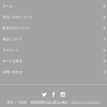
ホーム
支払い方法について
配送方法について
返品について
アカウント
カートを見る
お問い合わせ
RSS
/
ATOM
特定商法取引法に基づく表記
プライバシーポリシー