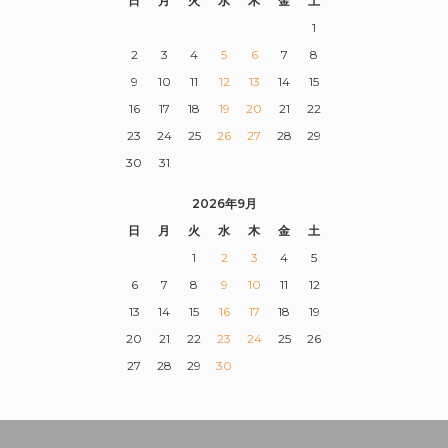
日
月
火
水
木
金
土
1
2
3
4
5
6
7
8
9
10
11
12
13
14
15
16
17
18
19
20
21
22
23
24
25
26
27
28
29
30
31
2026年9月
日
月
火
水
木
金
土
1
2
3
4
5
6
7
8
9
10
11
12
13
14
15
16
17
18
19
20
21
22
23
24
25
26
27
28
29
30