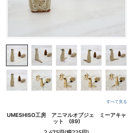
すべて見る
UMESHISO工房 アニマルオブジェ ミーアキャ
ット (89)
2,475円(税225円)