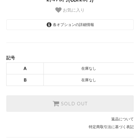
お気に入り
各オプションの詳細情報
A
SOLD OUT
B
SOLD OUT
記号
A
在庫なし
B
在庫なし
SOLD OUT
返品について
特定商取引法に基づく表記