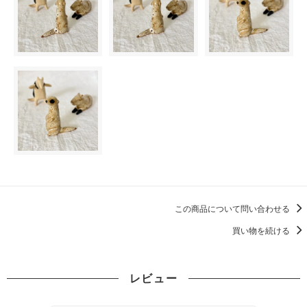
この商品について問い合わせる
買い物を続ける
レビュー