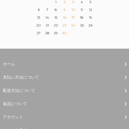
1
2
3
4
5
6
7
8
9
10
11
12
13
14
15
16
17
18
19
20
21
22
23
24
25
26
27
28
29
30
ホーム
支払い方法について
配送方法について
返品について
アカウント