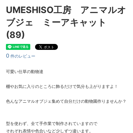
UMESHISO工房 アニマルオ
ブジェ ミーアキャット
(89)
0
件のレビュー
可愛い仕草の動物達
棚やお気に入りのところに飾るだけで気分も上がりますよ！
色んなアニマルオブジェ集めて自分だけの動物園作りませんか？
型を使わず、全て手作業で制作されていますので
それぞれ表情や色合いなど少しずつ違います。