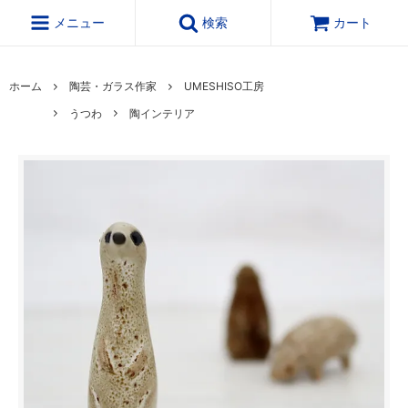
メニュー
検索
カート
ホーム
陶芸・ガラス作家
UMESHISO工房
うつわ
陶インテリア