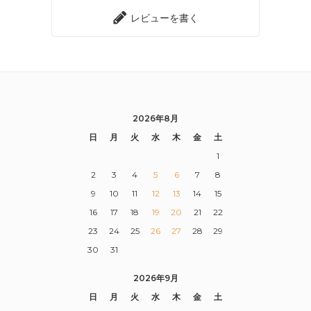
レビューを書く
2026年8月
日
月
火
水
木
金
土
1
2
3
4
5
6
7
8
9
10
11
12
13
14
15
16
17
18
19
20
21
22
23
24
25
26
27
28
29
30
31
2026年9月
日
月
火
水
木
金
土