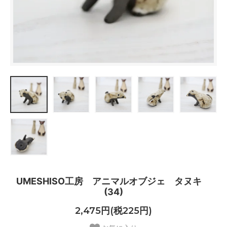
UMESHISO工房 アニマルオブジェ タヌキ
(34)
2,475円(税225円)