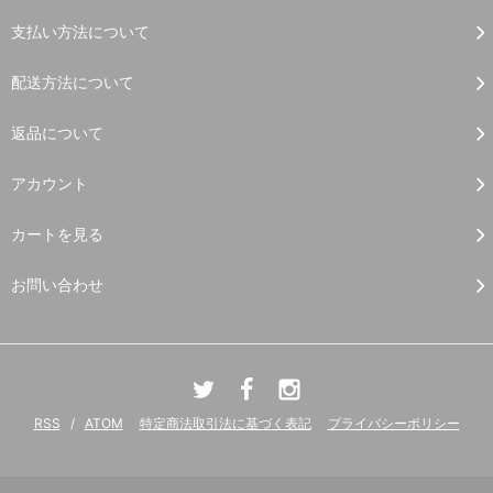
支払い方法について
配送方法について
返品について
アカウント
カートを見る
お問い合わせ
RSS
/
ATOM
特定商法取引法に基づく表記
プライバシーポリシー