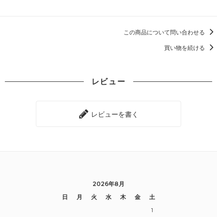
この商品について問い合わせる
買い物を続ける
レビュー
レビューを書く
2026年8月
日
月
火
水
木
金
土
1