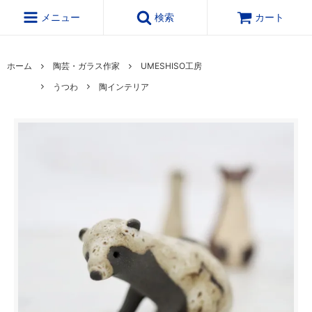
メニュー
検索
カート
ホーム
陶芸・ガラス作家
UMESHISO工房
うつわ
陶インテリア