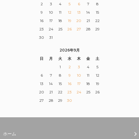
2
3
4
5
6
7
8
9
10
11
12
13
14
15
16
17
18
19
20
21
22
23
24
25
26
27
28
29
30
31
2026年9月
日
月
火
水
木
金
土
1
2
3
4
5
6
7
8
9
10
11
12
13
14
15
16
17
18
19
20
21
22
23
24
25
26
27
28
29
30
ホーム