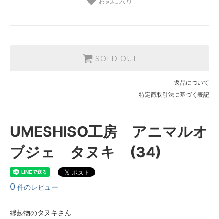
お気に入り
SOLD OUT
返品について
特定商取引法に基づく表記
UMESHISO工房 アニマルオ
ブジェ タヌキ (34)
0
件のレビュー
縁起物のタヌキさん