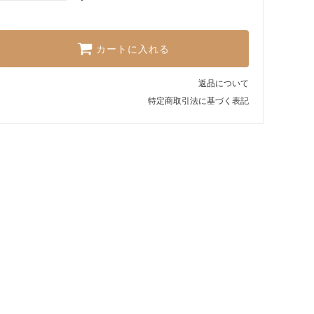
カートに入れる
返品について
特定商取引法に基づく表記