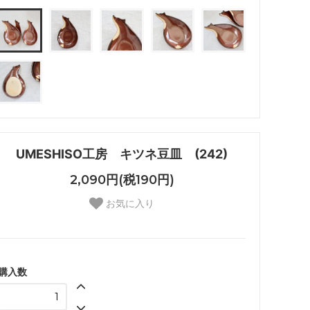
UMESHISO工房 キツネ豆皿 (242)
2,090円(税190円)
お気に入り
購入数