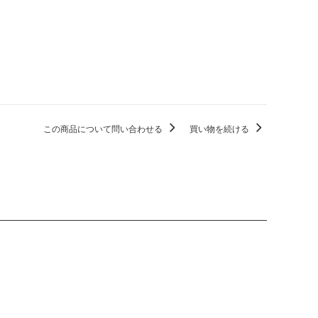
この商品について問い合わせる
買い物を続ける