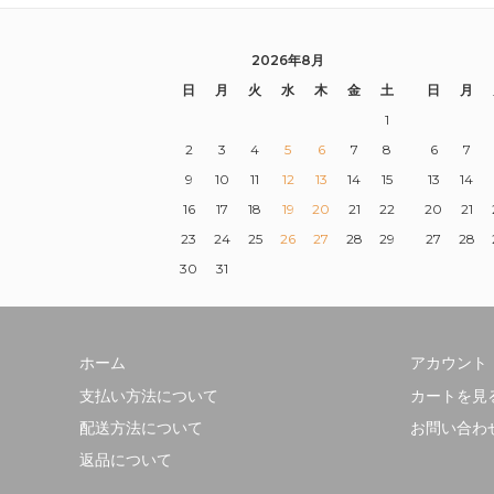
2026年8月
日
月
火
水
木
金
土
日
月
1
2
3
4
5
6
7
8
6
7
9
10
11
12
13
14
15
13
14
16
17
18
19
20
21
22
20
21
23
24
25
26
27
28
29
27
28
30
31
ホーム
アカウント
支払い方法について
カートを見
配送方法について
お問い合わ
返品について