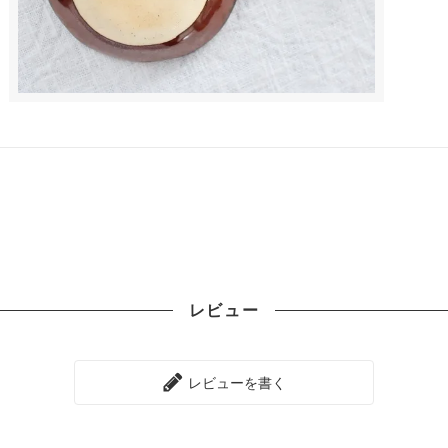
レビュー
レビューを書く