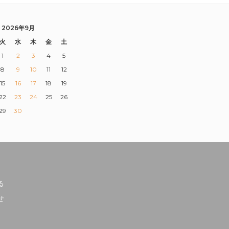
2026年9月
火
水
木
金
土
1
2
3
4
5
8
9
10
11
12
15
16
17
18
19
22
23
24
25
26
29
30
る
せ