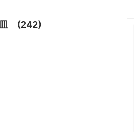
 (242)