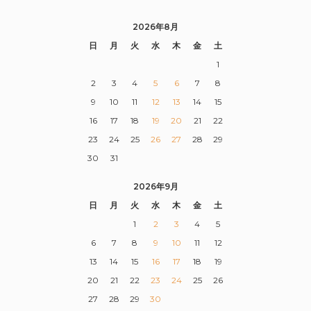
2026年8月
日
月
火
水
木
金
土
1
2
3
4
5
6
7
8
9
10
11
12
13
14
15
16
17
18
19
20
21
22
23
24
25
26
27
28
29
30
31
2026年9月
日
月
火
水
木
金
土
1
2
3
4
5
6
7
8
9
10
11
12
13
14
15
16
17
18
19
20
21
22
23
24
25
26
27
28
29
30