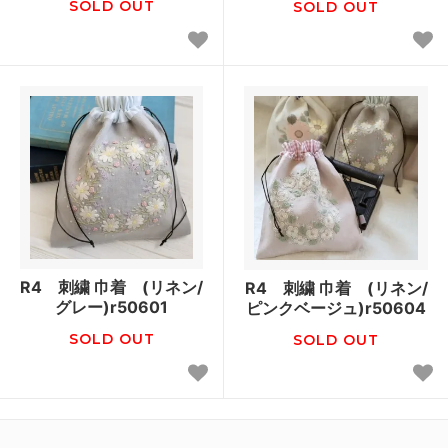
SOLD OUT
SOLD OUT
R4 刺繍 巾着 (リネン/
R4 刺繍 巾着 (リネン/
グレー)r50601
ピンクベージュ)r50604
SOLD OUT
SOLD OUT