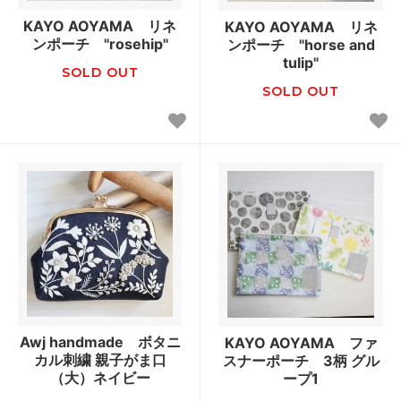
KAYO AOYAMA リネ
KAYO AOYAMA リネ
ンポーチ "rosehip"
ンポーチ "horse and
tulip"
SOLD OUT
SOLD OUT
Awj handmade ボタニ
KAYO AOYAMA ファ
カル刺繍 親子がま口
スナーポーチ 3柄 グル
（大）ネイビー
ープ1