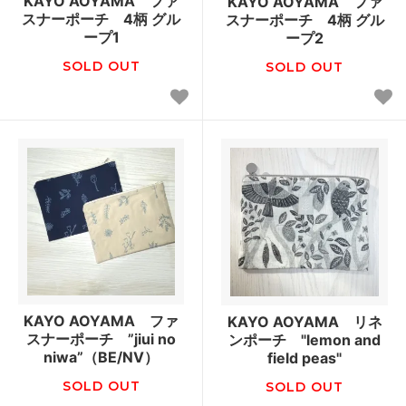
KAYO AOYAMA ファ
KAYO AOYAMA ファ
スナーポーチ 4柄 グル
スナーポーチ 4柄 グル
ープ1
ープ2
SOLD OUT
SOLD OUT
KAYO AOYAMA ファ
KAYO AOYAMA リネ
スナーポーチ ”jiui no
ンポーチ "lemon and
niwa”（BE/NV）
field peas"
SOLD OUT
SOLD OUT