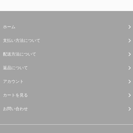
ホーム
支払い方法について
配送方法について
返品について
アカウント
カートを見る
お問い合わせ