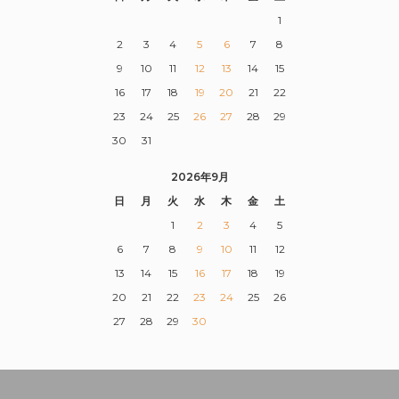
1
2
3
4
5
6
7
8
9
10
11
12
13
14
15
16
17
18
19
20
21
22
23
24
25
26
27
28
29
30
31
2026年9月
日
月
火
水
木
金
土
1
2
3
4
5
6
7
8
9
10
11
12
13
14
15
16
17
18
19
20
21
22
23
24
25
26
27
28
29
30