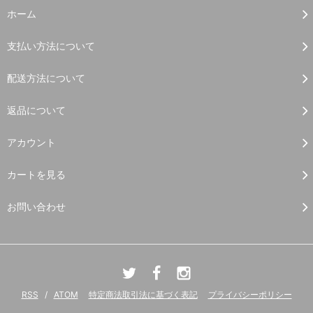
ホーム
支払い方法について
配送方法について
返品について
アカウント
カートを見る
お問い合わせ
RSS
/
ATOM
特定商法取引法に基づく表記
プライバシーポリシー